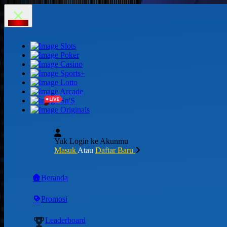
Slots
Poker
Casino
Sports+
Lotto
Arcade
Sn'S
Originals
Yuk Login ke Akunmu
Masuk
Atau
Daftar Baru
Beranda
Promosi
Leaderboard