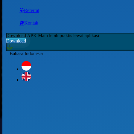
Referral
Kontak
Download APK
Main lebih praktis lewat aplikasi
Download
Bahasa Indonesia