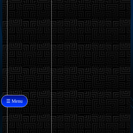
☰ Menu