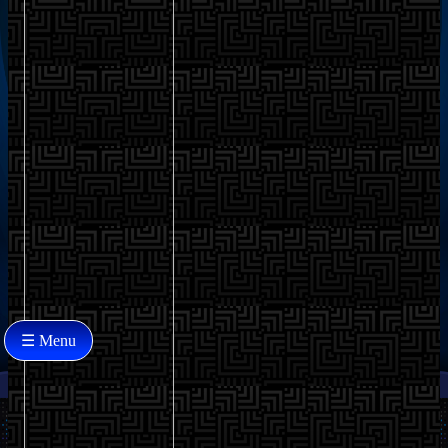
☰ Menu