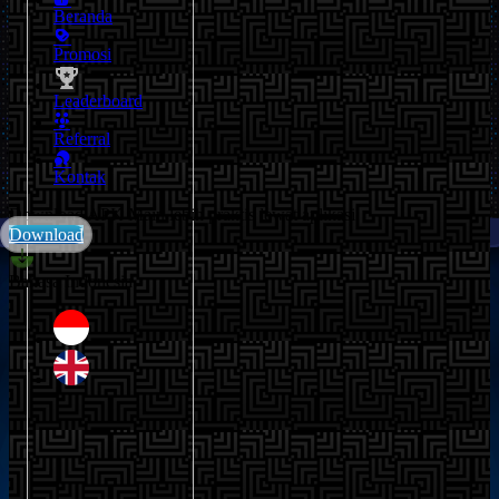
Beranda
Promosi
Leaderboard
Referral
Kontak
Download APK
Main lebih praktis lewat aplikasi
Download
Bahasa Indonesia