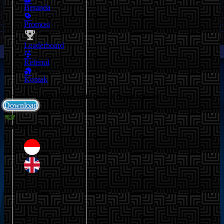
Beranda
Promosi
Leaderboard
Referral
Kontak
Download APK
Main lebih praktis lewat aplikasi
Download
Bahasa Indonesia