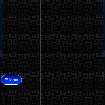
☰ Menu