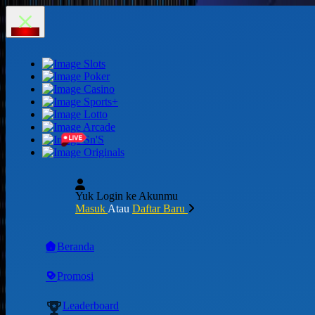
Slots
Poker
Casino
Sports+
Lotto
Arcade
Sn'S
Originals
Yuk Login ke Akunmu
Masuk
Atau
Daftar Baru
Beranda
Promosi
Leaderboard