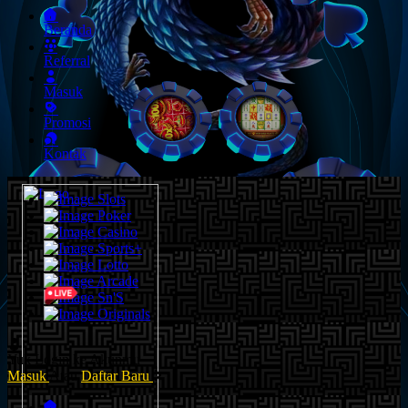
Beranda
Referral
Masuk
Promosi
Kontak
Slots
Poker
Casino
Sports+
Lotto
Arcade
Sn'S
Originals
Yuk Login ke Akunmu
Masuk
Atau
Daftar Baru