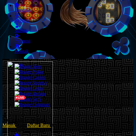
Beranda
Referral
Masuk
Promosi
Kontak
Slots
Poker
Casino
Sports+
Lotto
Arcade
Sn'S
Originals
Yuk Login ke Akunmu
Masuk
Atau
Daftar Baru