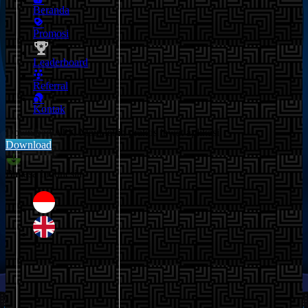
Beranda
Promosi
Leaderboard
Referral
Kontak
Download APK
Main lebih praktis lewat aplikasi
Download
Bahasa Indonesia