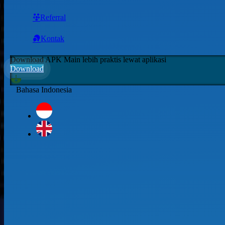
Referral
Kontak
Download APK
Main lebih praktis lewat aplikasi
Download
Bahasa Indonesia