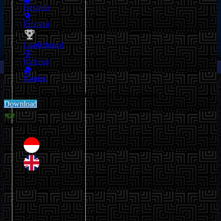
Beranda
Promosi
Leaderboard
Referral
Kontak
Download APK
Main lebih praktis lewat aplikasi
Download
Bahasa Indonesia