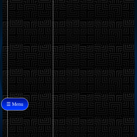
☰ Menu