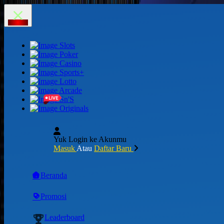
Slots
Poker
Casino
Sports+
Lotto
Arcade
Sn'S
Originals
Yuk Login ke Akunmu
Masuk
Atau
Daftar Baru
Beranda
Promosi
Leaderboard